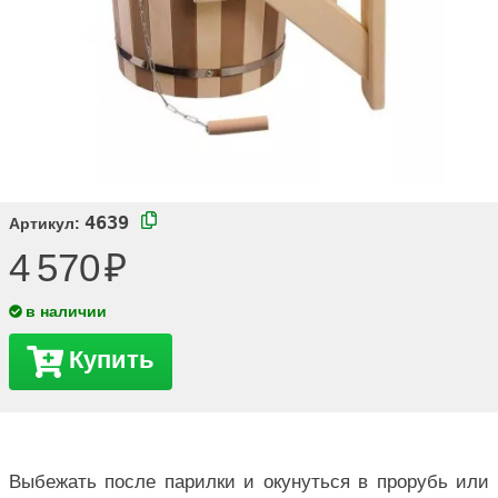
4639
Артикул:
4 570
в наличии
Купить
Выбежать после парилки и окунуться в прорубь или