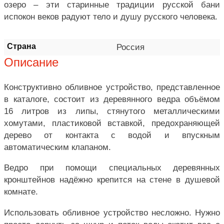
озеро – эти старинные традиции русской бани
испокон веков радуют тело и душу русского человека.
Страна
Россия
Описание
Конструктивно обливное устройство, представленное
в каталоге, состоит из деревянного ведра объёмом
16 литров из липы, стянутого металлическими
хомутами, пластиковой вставкой, предохраняющей
дерево от контакта с водой и впускным
автоматическим клапаном.
Ведро при помощи специальных деревянных
кронштейнов надёжно крепится на стене в душевой
комнате.
Использовать обливное устройство несложно. Нужно