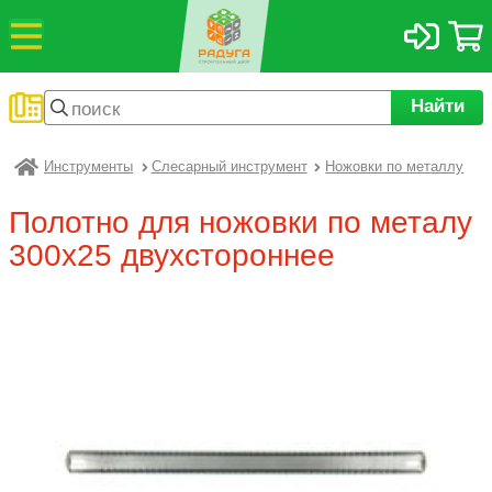
Найти
Инструменты
Слесарный инструмент
Ножовки по металлу
Радуга
Полотно для ножовки по металу
300х25 двухстороннее