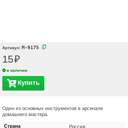
M-9175
Артикул:
15
в наличии
Купить
Один из основных инструментов в арсенале
домашнего мастера.
Страна
Россия