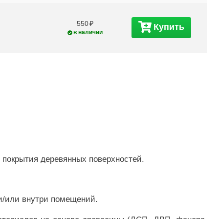
550
Купить
в наличии
 покрытия деревянных поверхностей.
и/или внутри помещений.