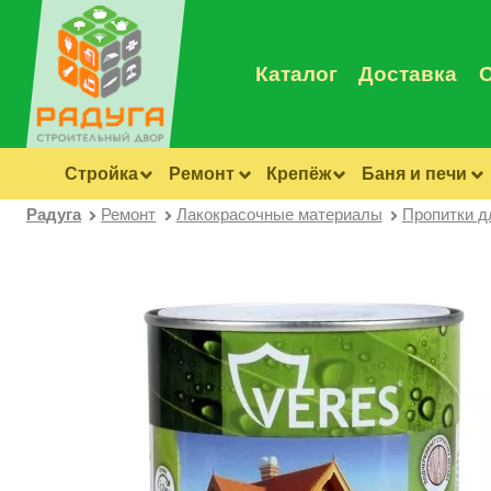
Каталог
Доставка
Стройка
Ремонт
Крепёж
Баня и печи
Радуга
Ремонт
Лакокрасочные материалы
Пропитки д