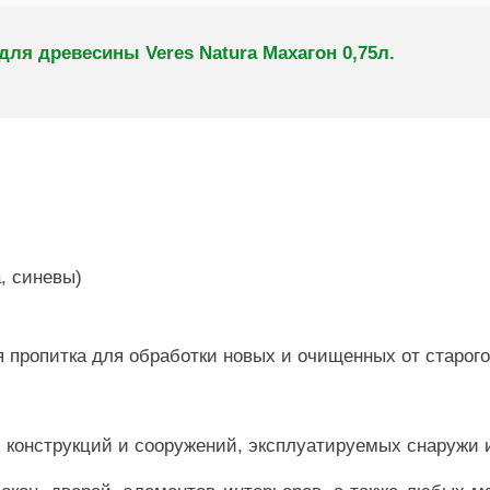
ля древесины Veres Natura Махагон 0,75л.
, синевы)
 пропитка для обработки новых и очищенных от старого
 конструкций и сооружений, эксплуатируемых снаружи 