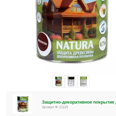
Защитно-декоративное покрытие д
Артикул:
M-11225