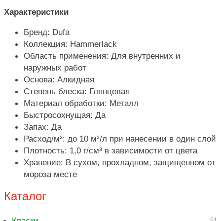
Характеристики
Бренд: Dufa
Коллекция: Hammerlack
Область применения: Для внутренних и
наружных работ
Основа: Алкидная
Степень блеска: Глянцевая
Материал обработки: Металл
Быстросохнущая: Да
Запах: Да
Расход/м²: до 10 м²/л при нанесении в один слой
Плотность: 1,0 г/см³ в зависимости от цвета
Хранение: В сухом, прохладном, защищенном от
мороза месте
Каталог
Краски
51