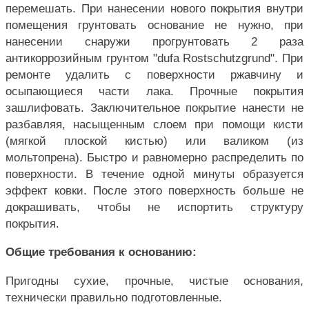
перемешать. При нанесении нового покрытия внутри
помещения грунтовать основание не нужно, при
нанесении снаружи прогрунтовать 2 раза
антикоррозийным грунтом "dufa Rostschutzgrund". При
ремонте удалить с поверхности ржавчину и
осыпающиеся части лака. Прочные покрытия
зашлифовать. Заключительное покрытие нанести не
разбавляя, насыщенным слоем при помощи кисти
(мягкой плоской кистью) или валиком (из
мольтопрена). Быстро и равномерно распределить по
поверхности. В течение одной минуты образуется
эффект ковки. После этого поверхность больше не
докрашивать, чтобы не испортить структуру
покрытия.
Общие требования к основанию:
Пригодны сухие, прочные, чистые основания,
технически правильно подготовленные.