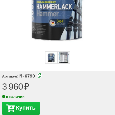
M-6790
Артикул:
3 960
в наличии
Купить