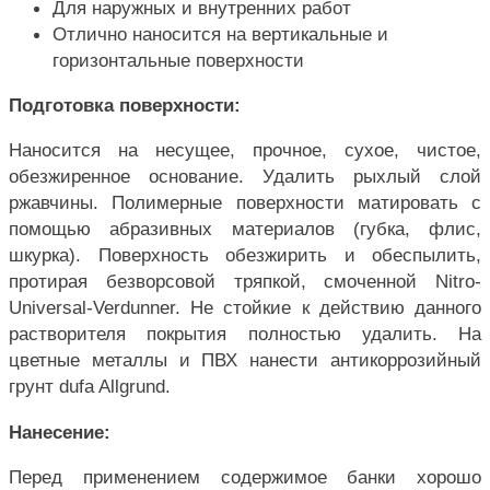
Для наружных и внутренних работ
Отлично наносится на вертикальные и
горизонтальные поверхности
Подготовка поверхности:
Наносится на несущее, прочное, сухое, чистое,
обезжиренное основание. Удалить рыхлый слой
ржавчины. Полимерные поверхности матировать с
помощью абразивных материалов (губка, флис,
шкурка). Поверхность обезжирить и обеспылить,
протирая безворсовой тряпкой, смоченной Nitro-
Universal-Verdunner. Не стойкие к действию данного
растворителя покрытия полностью удалить. На
цветные металлы и ПВХ нанести антикоррозийный
грунт dufa Allgrund.
Нанесение:
Перед применением содержимое банки хорошо