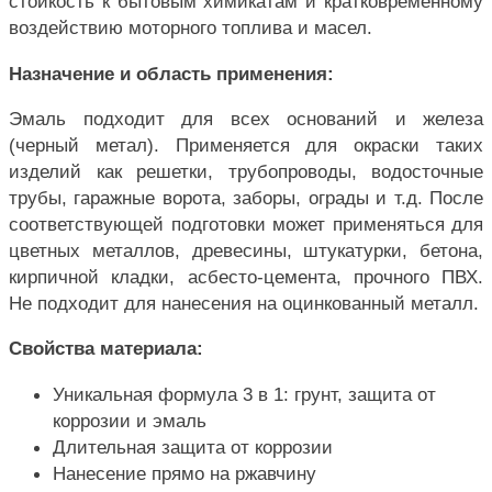
стойкость к бытовым химикатам и кратковременному
воздействию моторного топлива и масел.
Назначение и область применения:
Эмаль подходит для всех оснований и железа
(черный метал). Применяется для окраски таких
изделий как решетки, трубопроводы, водосточные
трубы, гаражные ворота, заборы, ограды и т.д. После
соответствующей подготовки может применяться для
цветных металлов, древесины, штукатурки, бетона,
кирпичной кладки, асбесто-цемента, прочного ПВХ.
Не подходит для нанесения на оцинкованный металл.
Свойства материала:
Уникальная формула 3 в 1: грунт, защита от
коррозии и эмаль
Длительная защита от коррозии
Нанесение прямо на ржавчину