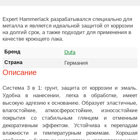
Expert Hammerlack разрабатывался специально для
металла и является идеальной защитой от коррозии
на долгий срок, а также подходит для применения в
качестве кроющего лака.
Бренд
Dufa
Страна
Германия
Описание
Система 3 в 1: грунт, защита от коррозии и эмаль.
Удобна в нанесении, легка в обработке, имеет
высокую адгезию к основанию. Образует эластичные,
влагостойкие, атмосферостойкие, износостойкие
покрытия со стабильным глянцем и отменным
декоративным эффектом. Устойчива к перепадам
влажности и температурным режимам. Хорошая