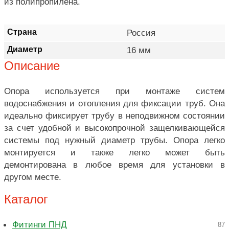
из полипропилена.
Страна
Россия
Диаметр
16 мм
Описание
Опора используется при монтаже систем
водоснабжения и отопления для фиксации труб. Она
идеально фиксирует трубу в неподвижном состоянии
за счет удобной и высокопрочной защелкивающейся
системы под нужный диаметр трубы. Опора легко
монтируется и также легко может быть
демонтирована в любое время для установки в
другом месте.
Каталог
Фитинги ПНД
87