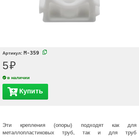
M-359
Артикул:
5
в наличии
Купить
Эти крепления (опоры) подходят как для
металлопластиковых труб, так и для труб