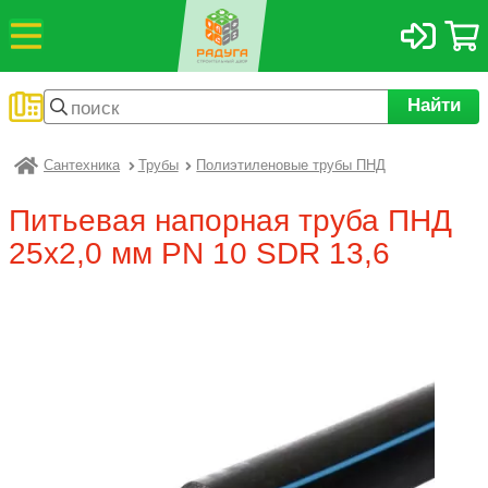
Найти
Сантехника
Трубы
Полиэтиленовые трубы ПНД
Радуга
Питьевая напорная труба ПНД
25х2,0 мм PN 10 SDR 13,6