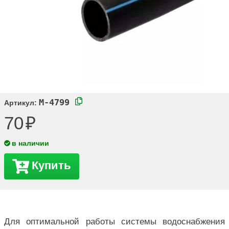
M-4799
Артикул:
70
в наличии
Купить
Для оптимальной работы системы водоснабжения