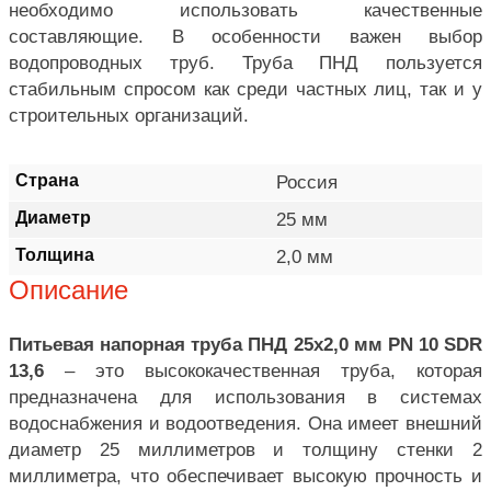
необходимо использовать качественные
составляющие. В особенности важен выбор
водопроводных труб. Труба ПНД пользуется
стабильным спросом как среди частных лиц, так и у
строительных организаций.
Страна
Россия
Диаметр
25 мм
Толщина
2,0 мм
Описание
Питьевая напорная труба ПНД 25х2,0 мм PN 10 SDR
13,6
– это высококачественная труба, которая
предназначена для использования в системах
водоснабжения и водоотведения. Она имеет внешний
диаметр 25 миллиметров и толщину стенки 2
миллиметра, что обеспечивает высокую прочность и