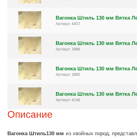
Вагонка Штиль 130 мм Вятка Ле
Артикул:
4457
Вагонка Штиль 130 мм Вятка Ле
Артикул:
3806
Вагонка Штиль 130 мм Вятка Ле
Артикул:
3805
Вагонка Штиль 130 мм Вятка Ле
Артикул:
4146
Описание
Вагонка Штиль130 мм
из хвойных пород, представл