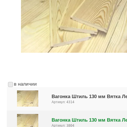
в наличии
Вагонка Штиль 130 мм Вятка Ле
Артикул:
4314
Вагонка Штиль 130 мм Вятка Ле
Артикул:
3804