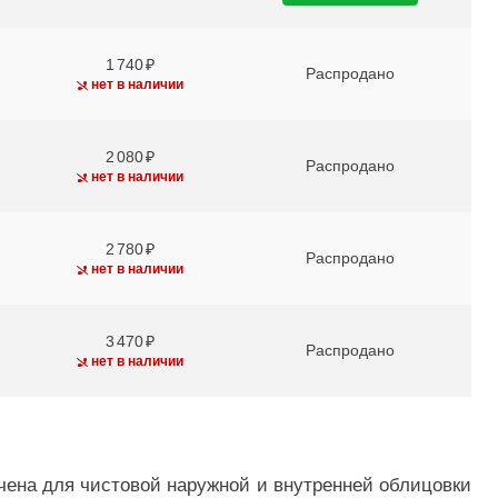
1 740
Распродано
нет в наличии
2 080
Распродано
нет в наличии
2 780
Распродано
нет в наличии
3 470
Распродано
нет в наличии
чена для чистовой наружной и внутренней облицовки