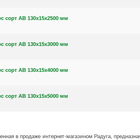
с сорт AB 130х15х2500 мм
с сорт AB 130х15х3000 мм
с сорт AB 130х15х4000 мм
с сорт AB 130х15х5000 мм
енная в продаже интернет-магазином Радуга, предназна