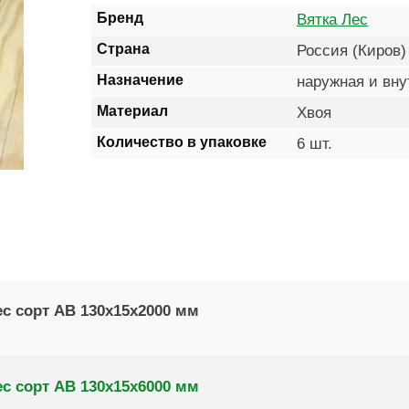
Бренд
Вятка Лес
Страна
Россия (Киров)
Назначение
наружная и вну
Материал
Хвоя
Количество в упаковке
6 шт.
с сорт AB 130х15х2000 мм
с сорт AB 130х15х6000 мм