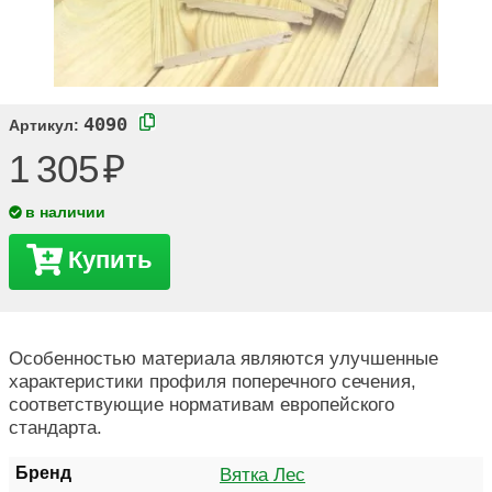
4090
Артикул:
1 305
в наличии
Купить
Особенностью материала являются улучшенные
характеристики профиля поперечного сечения,
соответствующие нормативам европейского
стандарта.
Бренд
Вятка Лес