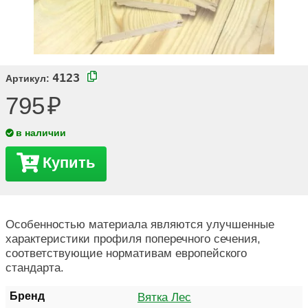
4123
Артикул:
795
в наличии
Купить
Особенностью материала являются улучшенные
характеристики профиля поперечного сечения,
соответствующие нормативам европейского
стандарта.
Бренд
Вятка Лес