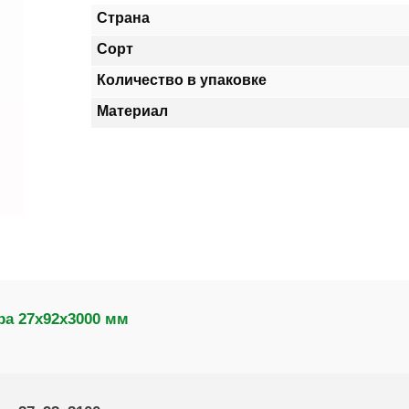
Страна
Сорт
Количество в упаковке
Материал
ра 27х92х3000 мм