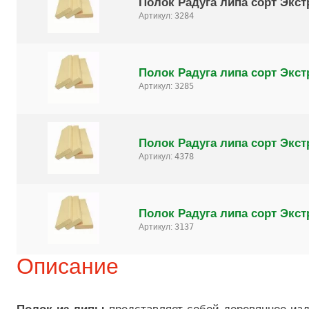
Полок Радуга липа сорт Экст
Артикул:
3284
Полок Радуга липа сорт Экст
Артикул:
3285
Полок Радуга липа сорт Экст
Артикул:
4378
Полок Радуга липа сорт Экст
Артикул:
3137
Описание