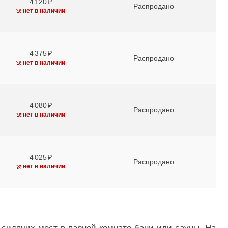
4 120
Распродано
нет в наличии
4 375
Распродано
нет в наличии
4 080
Распродано
нет в наличии
4 025
Распродано
нет в наличии