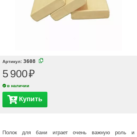
3608
Артикул:
5 900
в наличии
Купить
Полок для бани играет очень важную роль и