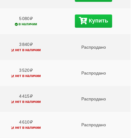
5 080
Купить
в наличии
3 840
Распродано
нет в наличии
3 520
Распродано
нет в наличии
4 415
Распродано
нет в наличии
4 610
Распродано
нет в наличии