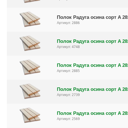
Полок Радуга осина сорт A 28
Артикул:
2886
Полок Радуга осина сорт A 28
Артикул:
4748
Полок Радуга осина сорт A 28
Артикул:
2885
Полок Радуга осина сорт A 28
Артикул:
2739
Полок Радуга осина сорт A 28
Артикул:
2569