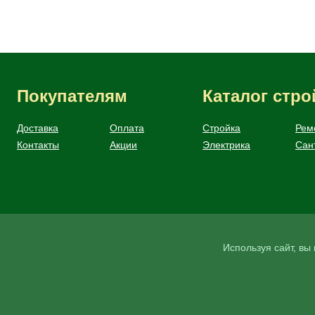
Покупателям
Каталог стр
Доставка
Оплата
Стройка
Рем
Контакты
Акции
Электрика
Сан
Используя сайт, в