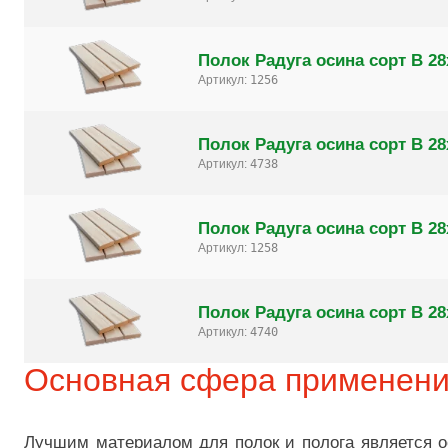
Полок Радуга осина сорт B 28
Артикул:
1256
Полок Радуга осина сорт B 28
Артикул:
4738
Полок Радуга осина сорт B 28
Артикул:
1258
Полок Радуга осина сорт B 28
Артикул:
4740
Основная сфера применен
Лучшим материалом для полок и полога является ос