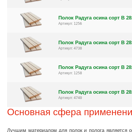
Полок Радуга осина сорт B 28
Артикул:
1256
Полок Радуга осина сорт B 28
Артикул:
4738
Полок Радуга осина сорт B 28
Артикул:
1258
Полок Радуга осина сорт B 28
Артикул:
4740
Основная сфера применен
Лучшим материалом для полок и полога является ос