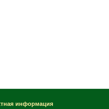
ктная информация