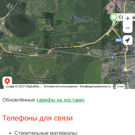
Обновлённые
тарифы на доставку
.
Телефоны для связи
Строительные материалы: