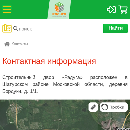
Найти
Контакты
Радуга
Контактная информация
Строительный двор «Радуга» расположен в
Шатурском районе Московской области, деревня
Бордуки, д. 1/1.