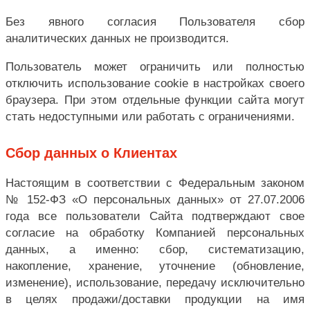
Без явного согласия Пользователя сбор
аналитических данных не производится.
Пользователь может ограничить или полностью
отключить использование cookie в настройках своего
браузера. При этом отдельные функции сайта могут
стать недоступными или работать с ограничениями.
Сбор данных о Клиентах
Настоящим в соответствии с Федеральным законом
№ 152-ФЗ «О персональных данных» от 27.07.2006
года все пользователи Сайта подтверждают свое
согласие на обработку Компанией персональных
данных, а именно: сбор, систематизацию,
накопление, хранение, уточнение (обновление,
изменение), использование, передачу исключительно
в целях продажи/доставки продукции на имя