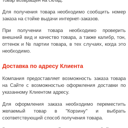
Для получения товара необходимо сообщить номер
заказа на стойке выдачи интернет-заказов.
При получении товара необходимо проверить
внешний вид и качество товара, а также калибр, тон,
оттенок и № партии товара, в тех случаях, когда это
необходимо.
Доставка по адресу Клиента
Компания предоставляет возможность заказа товара
на Сайте с возможностью оформления доставки по
указанному Клиентом адресу.
Для оформления заказа необходимо переместить
желаемый товар в "Корзину" и выбрать
соответствующий способ получения товара.