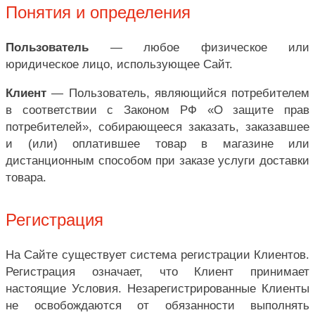
Понятия и определения
Пользователь
— любое физическое или
юридическое лицо, использующее Сайт.
Клиент
— Пользователь, являющийся потребителем
в соответствии с Законом РФ «О защите прав
потребителей», собирающееся заказать, заказавшее
и (или) оплатившее товар в магазине или
дистанционным способом при заказе услуги доставки
товара.
Регистрация
На Сайте существует система регистрации Клиентов.
Регистрация означает, что Клиент принимает
настоящие Условия. Незарегистрированные Клиенты
не освобождаются от обязанности выполнять