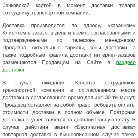
банковской картой в момент доставки товара
сотруднику транспортной компании.
Доставка производится по адресу, указанному
Клиентом в заказе, в день и время, согласованными и
подтвержденными по телефону менеджером
Продавца. Актуальные тарифы, зоны доставки, а
также подробные правила доставки интернет-заказов
размещаются Продавцом на Сайте в
разделе
доставки
.
В случае ожидания Клиента сотрудником
транспортной компании в согласованном месте
доставки в согласованное время дольше 30-ти минут,
Продавец оставляет за собой право требовать оплаты
стоимости доставки в полном объёме. Повторная
доставка осуществляется за дополнительную плату. В
случае действия акции «Бесплатная доставка»
повторная доставка в вышеописанном случае также