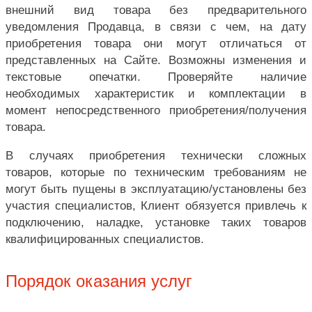
внешний вид товара без предварительного
уведомления Продавца, в связи с чем, на дату
приобретения товара они могут отличаться от
представленных на Сайте. Возможны изменения и
текстовые опечатки. Проверяйте наличие
необходимых характеристик и комплектации в
момент непосредственного приобретения/получения
товара.
В случаях приобретения технически сложных
товаров, которые по техническим требованиям не
могут быть пущены в эксплуатацию/установлены без
участия специалистов, Клиент обязуется привлечь к
подключению, наладке, установке таких товаров
квалифицированных специалистов.
Порядок оказания услуг