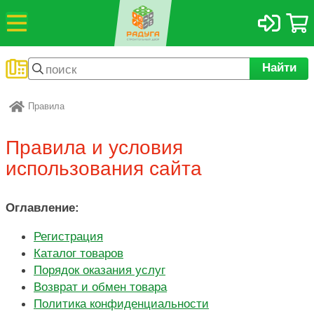
Найти
Правила
Радуга
Правила и условия
использования сайта
Оглавление:
Регистрация
Каталог товаров
Порядок оказания услуг
Возврат и обмен товара
Политика конфиденциальности