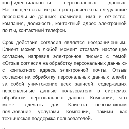
конфиденциальности персональных данных.
Настоящее согласие распространяется на следующие
персональные данные: фамилия, имя и отчество,
компания, должность, контактный адрес электронной
почты, контактный телефон.
Срок действия согласия является неограниченным.
Клиент может в любой момент отозвать настоящее
согласие, направив электронное письмо с темой
«Отзыв согласия на обработку персональных данных»
с контактного адреса электронной почты. Отзыв
согласия на обработку персональных данных влечёт
за собой уничтожение всех записей, содержащих
персональные данные пользователя в системах
обработки персональных данных Компании, что
может сделать для Клиента невозможным
пользование услугами Компании, такими как
техническая поддержка пользователей.