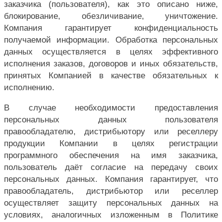
заказчика (пользователя), как это описано ниже,
блокирование, обезличивание, уничтожение.
Компания гарантирует конфиденциальность
получаемой информации. Обработка персональных
данных осуществляется в целях эффективного
исполнения заказов, договоров и иных обязательств,
принятых Компанией в качестве обязательных к
исполнению.
В случае необходимости предоставления
персональных данных пользователя
правообладателю, дистрибьютору или реселлеру
продукции Компании в целях регистрации
программного обеспечения на имя заказчика,
пользователь даёт согласие на передачу своих
персональных данных. Компания гарантирует, что
правообладатель, дистрибьютор или реселлер
осуществляет защиту персональных данных на
условиях, аналогичных изложенным в Политике