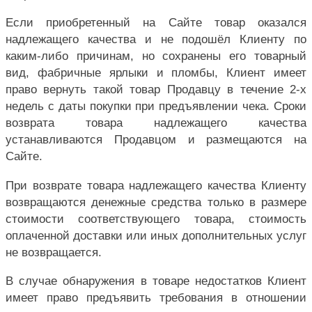
Если приобретенный на Сайте товар оказался
надлежащего качества и не подошёл Клиенту по
каким-либо причинам, но сохранены его товарный
вид, фабричные ярлыки и пломбы, Клиент имеет
право вернуть такой товар Продавцу в течение 2-х
недель с даты покупки при предъявлении чека. Сроки
возврата товара надлежащего качества
устанавливаются Продавцом и размещаются на
Сайте.
При возврате товара надлежащего качества Клиенту
возвращаются денежные средства только в размере
стоимости соответствующего товара, стоимость
оплаченной доставки или иных дополнительных услуг
не возвращается.
В случае обнаружения в товаре недостатков Клиент
имеет право предъявить требования в отношении