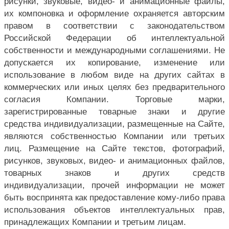
рисунки, звуковые, видео- и анимационные файлы,
их компоновка и оформление охраняется авторским
правом в соответствии с законодательством
Российской Федерации об интеллектуальной
собственности и международными соглашениями. Не
допускается их копирование, изменение или
использование в любом виде на других сайтах в
коммерческих или иных целях без предварительного
согласия Компании. Торговые марки,
зарегистрированные товарные знаки и другие
средства индивидуализации, размещенные на Сайте,
являются собственностью Компании или третьих
лиц. Размещение на Сайте текстов, фотографий,
рисунков, звуковых, видео- и анимационных файлов,
товарных знаков и других средств
индивидуализации, прочей информации не может
быть воспринята как предоставление кому-либо права
использования объектов интеллектуальных прав,
принадлежащих Компании и третьим лицам.