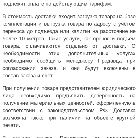
подлежит оплате по действующим тарифам.
В стоимость доставки входит загрузка товара на базе
комплектации и выгрузка товара по адресу с учётом
переноса до подъезда или калитки на расстояние не
более 10 метров. Такие услуги, как пронос и подъём
товара, оплачиваются отдельно от доставки. О
необходимости этих дополнительных услугах
необходимо сообщить менеджеру Продавца при
согласовании заказа, и они будут включены в
состав заказа и счёт.
При получении товара представителем юридического
лица необходимо предъявить доверенность на
получение материальных ценностей, оформленную в
соответствии с законодательством РФ. Доставка
возможна также при наличии на объекте круглой
печати.
В случае отказа Покупателя от подписания