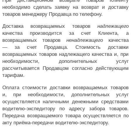
При дистанционном возврате товаров Клиенту
необходимо сделать заявку на возврат и доставку
товаров менеджеру Продавца по телефону.
Доставка возвращаемых товаров
надлежащего
качества производится за счет Клиента, а
возвращаемых товаров
ненадлежащего
качества
— за счет Продавца. Стоимость доставки
возвращаемых товаров надлежащего качества и, при
необходимости, дополнительных услуг
рассчитывается Продавцом согласно действующим
тарифам.
Оплата стоимости доставки возвращаемых товаров
и, при необходимости, дополнительных услуг
осуществляется наличными денежными средствами
водителю-экспедитору по адресу забора товаров.
Передача возвращаемого товара осуществляется по
акту приёма-передачи водителю-экспедитору.