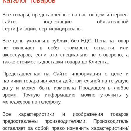
Каталог товаров
Все товары, представленные на настоящем интернет-
сайте, подлежащие обязательной
сертификации, сертифицированы.
Все цены указаны в рублях, без НДС. Цена на товар
не включает в себя стоимость оснастки или
аксессуаров, если это специально не оговорено, а
также стоимость доставки товара до Клиента.
Представленная на Сайте информация о цене и
наличии товара является действительной на текущую
дату и может быть изменена Продавцом в любое
время. Точную информацию можно уточнить у
менеджеров по телефону.
Все характеристики и изображения товаров
предоставлены производителями. Производитель
оставляет за собой право изменить характеристики/