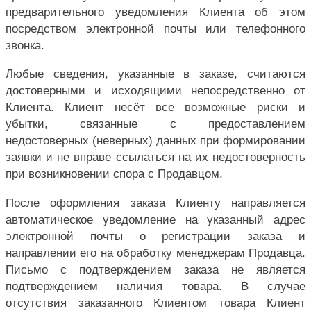
предварительного уведомления Клиента об этом
посредством электронной почты или телефонного
звонка.
Любые сведения, указанные в заказе, считаются
достоверными и исходящими непосредственно от
Клиента. Клиент несёт все возможные риски и
убытки, связанные с предоставлением
недостоверных (неверных) данных при формировании
заявки и не вправе ссылаться на их недостоверность
при возникновении спора с Продавцом.
После оформления заказа Клиенту направляется
автоматическое уведомление на указанный адрес
электронной почты о регистрации заказа и
направлении его на обработку менеджерам Продавца.
Письмо с подтверждением заказа не является
подтверждением наличия товара. В случае
отсутствия заказанного Клиентом товара Клиент