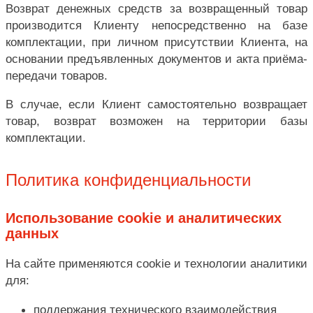
Возврат денежных средств за возвращенный товар
производится Клиенту непосредственно на базе
комплектации, при личном присутствии Клиента, на
основании предъявленных документов и акта приёма-
передачи товаров.
В случае, если Клиент самостоятельно возвращает
товар, возврат возможен на территории базы
комплектации.
Политика конфиденциальности
Использование cookie и аналитических
данных
На сайте применяются cookie и технологии аналитики
для:
поддержания технического взаимодействия