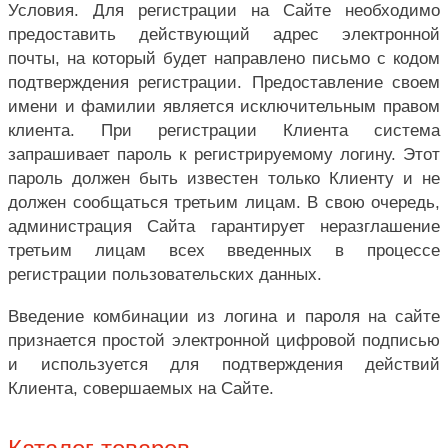
Условия. Для регистрации на Сайте необходимо
предоставить действующий адрес электронной
почты, на который будет направлено письмо с кодом
подтверждения регистрации. Предоставление своем
имени и фамилии является исключительным правом
клиента. При регистрации Клиента система
запрашивает пароль к регистрируемому логину. Этот
пароль должен быть известен только Клиенту и не
должен сообщаться третьим лицам. В свою очередь,
администрация Сайта гарантирует неразглашение
третьим лицам всех введенных в процессе
регистрации пользовательских данных.
Введение комбинации из логина и пароля на сайте
признается простой электронной цифровой подписью
и используется для подтверждения действий
Клиента, совершаемых на Сайте.