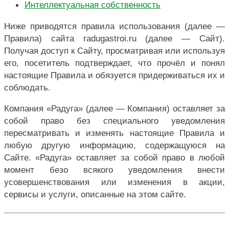
Интеллектуальная собственность
Ниже приводятся правила использования (далее —
Правила) сайта radugastroi.ru (далее — Сайт).
Получая доступ к Сайту, просматривая или используя
его, посетитель подтверждает, что прочёл и понял
настоящие Правила и обязуется придерживаться их и
соблюдать.
Компания «Радуга» (далее — Компания) оставляет за
собой право без специального уведомления
пересматривать и изменять настоящие Правила и
любую другую информацию, содержащуюся на
Сайте. «Радуга» оставляет за собой право в любой
момент безо всякого уведомления внести
усовершенствования или изменения в акции,
сервисы и услуги, описанные на этом сайте.