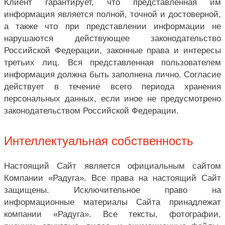
Клиент гарантирует, что представленная им
информация является полной, точной и достоверной,
а также что при представлении информации не
нарушаются действующее законодательство
Российской Федерации, законные права и интересы
третьих лиц. Вся представленная пользователем
информация должна быть заполнена лично. Согласие
действует в течение всего периода хранения
персональных данных, если иное не предусмотрено
законодательством Российской Федерации.
Интеллектуальная собственность
Настоящий Сайт является официальным сайтом
Компании «Радуга». Все права на настоящий Сайт
защищены. Исключительное право на
информационные материалы Сайта принадлежат
компании «Радуга». Все тексты, фотографии,