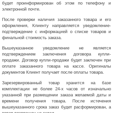
будет проинформирован об этом по телефону и
электронной почте.
После проверки наличия заказанного товара и его
оформления, Клиенту направляется уведомление-
подтверждение с информацией о списке товаров и
финальной стоимость заказа.
Вышеуказанное уведомление не является
подтверждением заключения договора купли-
продажи. Договор купли-продажи будет заключен при
оплате заказанного товара на кассе. Оригиналы
документов Клиент получает после оплаты товара.
Зарезервированный товар хранится на базе
комплектации не более 24-х часов от изначально
указанной при размещении заказа желаемой даты и
времени получения товара. После истечения
вышеуказанного срока заказ будет расформирован, а
товар возвращен на склад.