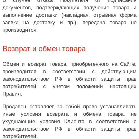
документов, подтверждающих получение товара и
выполнение доставки (накладная, отрывная форма
заявки на доставку и пр.), передача товара не
производится.
Возврат и обмен товара
Обмен и возврат товара, приобретенного на Сайте,
производится в соответствии с действующим
законодательством РФ в области защиты прав
потребителей с учетом положений настоящих
Правил.
Продавец оставляет за собой право устанавливать
иные условия возврата и обмена товара, не
ухудшающие условия Клиента в соответствии с
законодательством РФ в области защиты прав
потребителей.