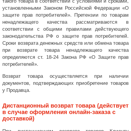
такого товара в соответствии с условиями и сроками,
установленными Законом Российской Федерации «О
защите прав потребителей». Претензии по товарам
ненадлежащего качества рассматриваются в
соответствии с общими правилами действующего
законодательства РФ о защите прав потребителей.
Сроки возврата денежных средств или обмена товара
при возврате товара ненадлежащего качества
определяются ст. 18-24 Закона РФ «О Защите прав
потребителей».
Возврат товара осуществляется при наличии
документов, подтверждающих приобретение товаров
у Продавца.
Дистанционный возврат товара (действует
в случае оформления онлайн-заказа с
доставкой)