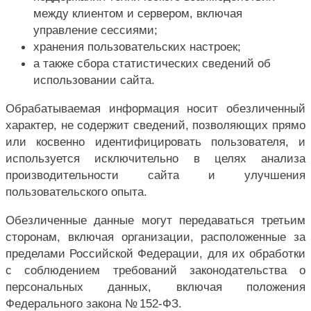
между клиентом и сервером, включая
управление сессиями;
хранения пользовательских настроек;
а также сбора статистических сведений об
использовании сайта.
Обрабатываемая информация носит обезличенный
характер, не содержит сведений, позволяющих прямо
или косвенно идентифицировать пользователя, и
используется исключительно в целях анализа
производительности сайта и улучшения
пользовательского опыта.
Обезличенные данные могут передаваться третьим
сторонам, включая организации, расположенные за
пределами Российской Федерации, для их обработки
с соблюдением требований законодательства о
персональных данных, включая положения
Федерального закона № 152-ФЗ.