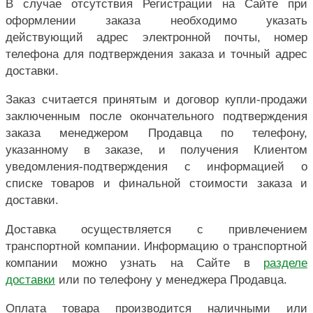
В случае отсутствия Регистрации на Сайте при
оформлении заказа необходимо указать
действующий адрес электронной почты, номер
телефона для подтверждения заказа и точный адрес
доставки.
Заказ считается принятым и договор купли-продажи
заключенным после окончательного подтверждения
заказа менеджером Продавца по телефону,
указанному в заказе, и получения Клиентом
уведомления-подтверждения с информацией о
списке товаров и финальной стоимости заказа и
доставки.
Доставка осуществляется с привлечением
транспортной компании. Информацию о транспортной
компании можно узнать на Сайте в
разделе
доставки
или по телефону у менеджера Продавца.
Оплата товара производится наличными или