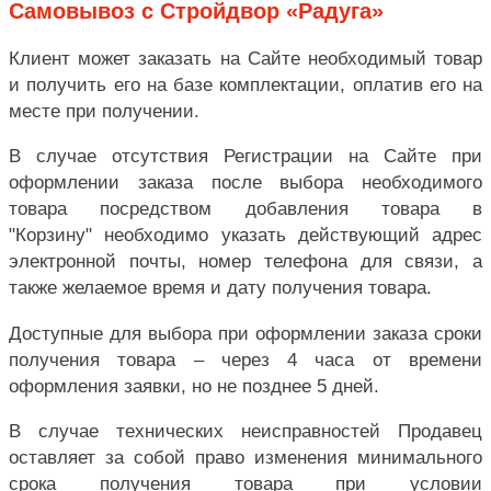
Самовывоз с Стройдвор «Радуга»
Клиент может заказать на Сайте необходимый товар
и получить его на базе комплектации, оплатив его на
месте при получении.
В случае отсутствия Регистрации на Сайте при
оформлении заказа после выбора необходимого
товара посредством добавления товара в
"Корзину" необходимо указать действующий адрес
электронной почты, номер телефона для связи, а
также желаемое время и дату получения товара.
Доступные для выбора при оформлении заказа сроки
получения товара – через 4 часа от времени
оформления заявки, но не позднее 5 дней.
В случае технических неисправностей Продавец
оставляет за собой право изменения минимального
срока получения товара при условии