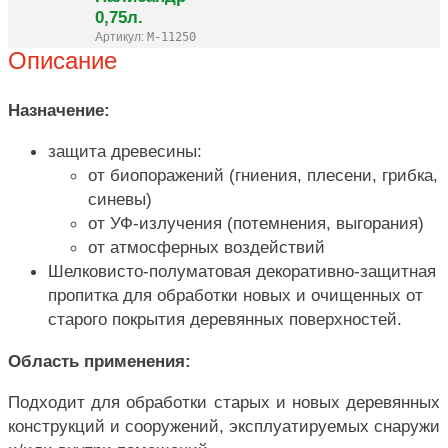
0,75л.
Артикул:
M-11250
Описание
Назначение:
защита древесины:
от биопоражений (гниения, плесени, грибка,
синевы)
от УФ-излучения (потемнения, выгорания)
от атмосферных воздействий
Шелковисто-полуматовая декоративно-защитная
пропитка для обработки новых и очищенных от
старого покрытия деревянных поверхностей.
Область применения:
Подходит для обработки старых и новых деревянных
конструкций и сооружений, эксплуатируемых снаружи