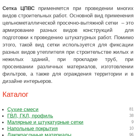
Сетка ЦПВС
применяется при проведении многих
видов строительных работ. Основной вид применения
цельнометаллической просечно-вытяжной сетки – это
армирование разных видов конструкций для
подготовки к проведению штукатурных работ. Помимо
этого, такой вид сетки используется для фиксации
разных видов утеплителя при строительстве жилых и
нежилых зданий, при прокладке труб, при
просеивании различных материалов, изготовлении
фильтров, а также для ограждения территории и в
дизайне интерьеров.
Каталог
Сухие смеси
81
ГВЛ, ГКЛ, профиль
38
Малярные и штукатурные сетки
9
Напольные покрытия
10
Лакокрасочные материалы
96