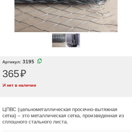
3195
Артикул:
365
нет в наличии
ЦПВС (цельнометаллическая просечно-вытяжная
сетка) – это металлическая сетка, произведенная из
сплошного стального листа.