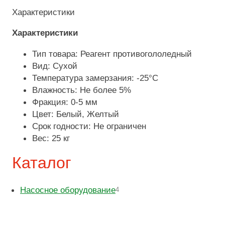
Характеристики
Характеристики
Тип товара: Реагент противогололедный
Вид: Сухой
Температура замерзания: -25°С
Влажность: Не более 5%
Фракция: 0-5 мм
Цвет: Белый, Желтый
Срок годности: Не ограничен
Вес: 25 кг
Каталог
Насосное оборудование
4