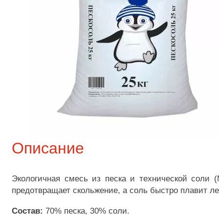
Описание
Экологичная смесь из песка и технической соли (
предотвращает скольжение, а соль быстро плавит ле
Состав:
70% песка, 30% соли.