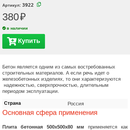
3922
Артикул:
380
в наличии
Купить
Бетон является одним из самых востребованных
строительных материалов. А если речь идет о
железобетонных изделиях, то они характеризуются
надежностью, сверхпрочностью, длительным
периодом эксплуатации.
Страна
Россия
Основная сфера применения
Плита бетонная 500х500х80
мм
применяется как