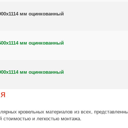
000х1114 мм оцинкованный
500х1114 мм оцинкованный
000х1114 мм оцинкованный
ия
лярных кровельных материалов из всех, представленных
ой стоимостью и легкостью монтажа.