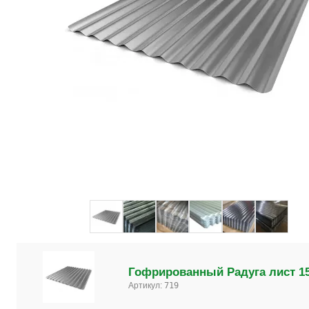
Гофрированный Радуга лист 1
Артикул:
719