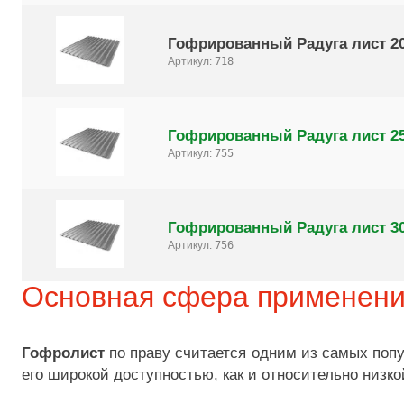
Гофрированный Радуга лист 2
Артикул:
718
Гофрированный Радуга лист 2
Артикул:
755
Гофрированный Радуга лист 3
Артикул:
756
Основная сфера применен
Гофролист
по праву считается одним из самых попу
его широкой доступностью, как и относительно низк