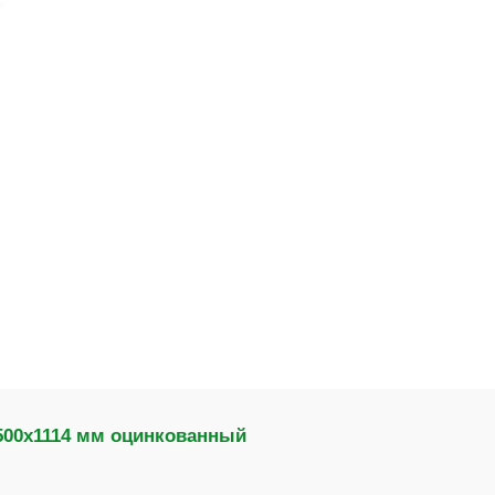
500х1114 мм оцинкованный