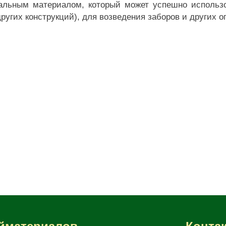
льным материалом, который может успешно использов
угих конструкций), для возведения заборов и других о