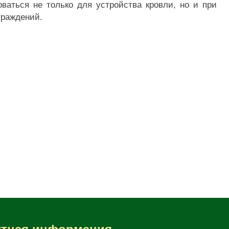
аться не только для устройства кровли, но и при
граждений.