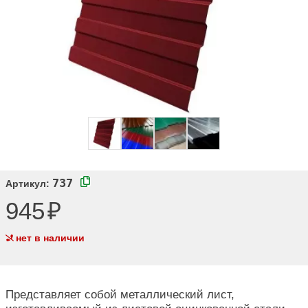
737
Артикул:
945
нет в наличии
Представляет собой металлический лист,