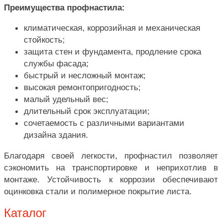
Преимущества профнастила:
климатическая, коррозийная и механическая
стойкость;
защита стен и фундамента, продление срока
службы фасада;
быстрый и несложный монтаж;
высокая ремонтопригодность;
малый удельный вес;
длительный срок эксплуатации;
сочетаемость с различными вариантами
дизайна здания.
Благодаря своей легкости, профнастил позволяет
сэкономить на транспортировке и неприхотлив в
монтаже. Устойчивость к коррозии обеспечивают
оцинковка стали и полимерное покрытие листа.
Каталог