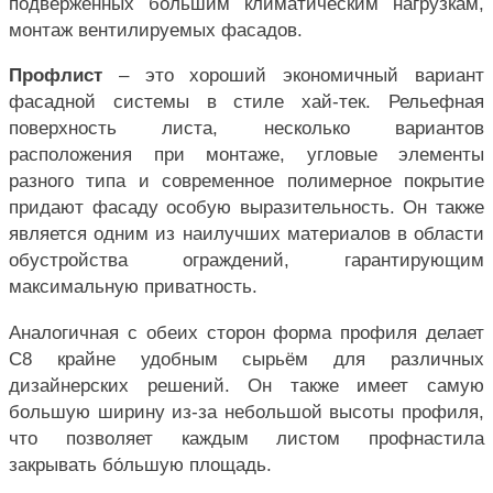
подверженных большим климатическим нагрузкам,
монтаж вентилируемых фасадов.
Профлист
– это хороший экономичный вариант
фасадной системы в стиле хай-тек. Рельефная
поверхность листа, несколько вариантов
расположения при монтаже, угловые элементы
разного типа и современное полимерное покрытие
придают фасаду особую выразительность. Он также
является одним из наилучших материалов в области
обустройства ограждений, гарантирующим
максимальную приватность.
Аналогичная с обеих сторон форма профиля делает
С8 крайне удобным сырьём для различных
дизайнерских решений. Он также имеет самую
большую ширину из-за небольшой высоты профиля,
что позволяет каждым листом профнастила
закрывать бо́льшую площадь.