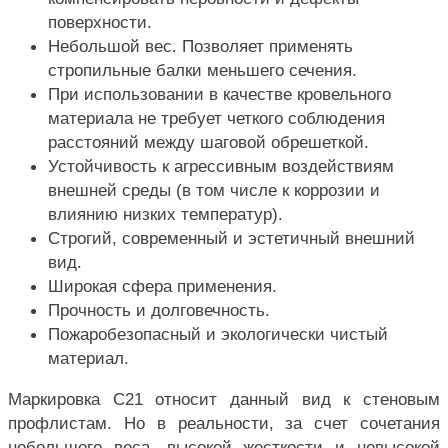
поверхности.
Небольшой вес. Позволяет применять
стропильные балки меньшего сечения.
При использовании в качестве кровельного
материала не требует четкого соблюдения
расстояний между шаговой обрешеткой.
Устойчивость к агрессивным воздействиям
внешней среды (в том числе к коррозии и
влиянию низких температур).
Строгий, современный и эстетичный внешний
вид.
Широкая сфера применения.
Прочность и долговечность.
Пожаробезопасный и экологически чистый
материал.
Маркировка С21 относит данный вид к стеновым
профлистам. Но в реальности, за счет сочетания
небольшого веса, высокой жесткости и невысокой