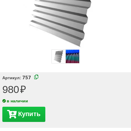
757
Артикул:
980
в наличии
Купить