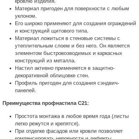
кровлю изделия.
Материал пригоден для поверхности с любым
уклоном.
Его широко применяют для создания ограждений
и конструкций щитового типа.
Материал ложиться в стеновые системы с
утеплительным слоем и без него. Он является
элементом быстровозводимых и каркасных
конструкций из металла.
Настил активно применяется в защитно-
декоративной облицовке стен.
Профиль пригоден для создания сэндвич-
панелей.
Преимущества профнастила С21:
Простота монтажа в любое время года (листы
легко режутся и крепятся).
При отделке фасадов или кровли позволяет
компенсировать неровности и дефекты