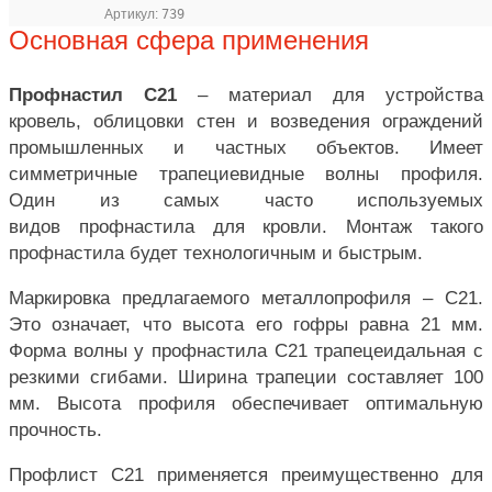
Артикул:
739
Основная сфера применения
Профнастил С21
– материал для устройства
кровель, облицовки стен и возведения ограждений
промышленных и частных объектов. Имеет
симметричные трапециевидные волны профиля.
Один из самых часто используемых
видов профнастила для кровли. Монтаж такого
профнастила будет технологичным и быстрым.
Маркировка предлагаемого металлопрофиля – С21.
Это означает, что высота его гофры равна 21 мм.
Форма волны у профнастила С21 трапецеидальная с
резкими сгибами. Ширина трапеции составляет 100
мм. Высота профиля обеспечивает оптимальную
прочность.
Профлист С21 применяется преимущественно для