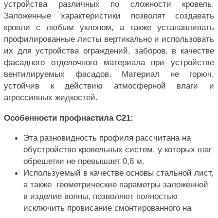
устройства различных по сложности кровель.
Заложенные характеристики позволят создавать
кровли с любым уклоном, а также устанавливать
профилированные листы вертикально и использовать
их для устройства ограждений, заборов, в качестве
фасадного отделочного материала при устройстве
вентилируемых фасадов. Материал не горюч,
устойчив к действию атмосферной влаги и
агрессивных жидкостей.
Особенности профнастила С21:
Эта разновидность профиля рассчитана на
обустройство кровельных систем, у которых шаг
обрешетки не превышает 0,8 м.
Используемый в качестве основы стальной лист,
а также геометрические параметры заложенной
в изделие волны, позволяют полностью
исключить провисание смонтированного на