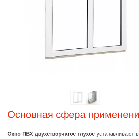
Основная сфера применен
Окно ПВХ двухстворчатое глухое
устанавливают в 