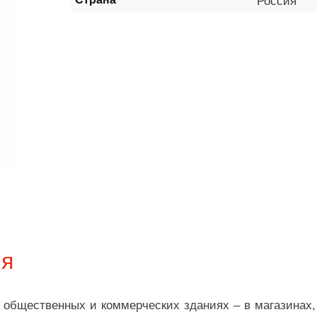
Россия
ия
общественных и коммерческих зданиях – в магазинах, 