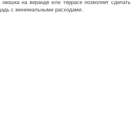
 окошка на веранде или террасе позволяет сделать
ощадь с минимальными расходами.