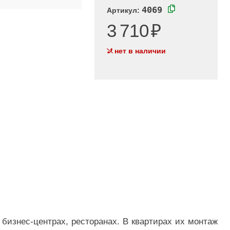
4069
Артикул:
3 710
нет в наличии
бизнес-центрах, ресторанах. В квартирах их монтаж