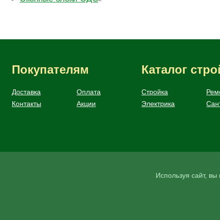
Покупателям
Каталог стр
Доставка
Оплата
Стройка
Рем
Контакты
Акции
Электрика
Сан
Используя сайт, в