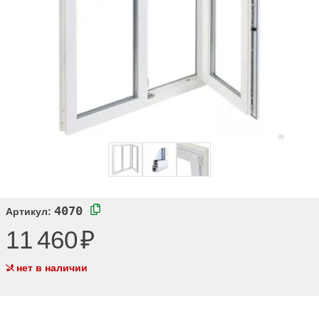
4070
Артикул:
11 460
нет в наличии