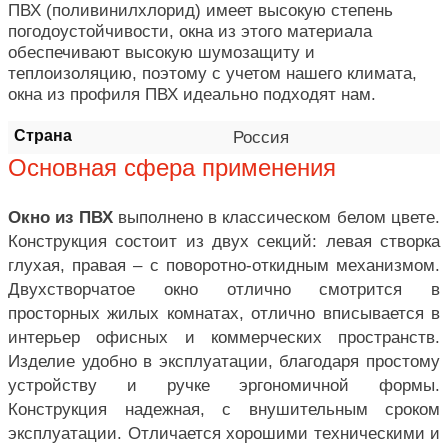
ПВХ (поливинилхлорид) имеет высокую степень
погодоустойчивости, окна из этого материала
обеспечивают высокую шумозащиту и
теплоизоляцию, поэтому с учетом нашего климата,
окна из профиля ПВХ идеально подходят нам.
Страна
Россия
Основная сфера применения
Окно из ПВХ
выполнено в классическом белом цвете.
Конструкция состоит из двух секций: левая створка
глухая, правая – с поворотно-откидным механизмом.
Двухстворчатое окно отлично смотрится в
просторных жилых комнатах, отлично вписывается в
интерьер офисных и коммерческих пространств.
Изделие удобно в эксплуатации, благодаря простому
устройству и ручке эргономичной формы.
Конструкция надежная, с внушительным сроком
эксплуатации. Отличается хорошими техническими и