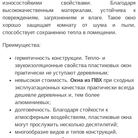
износостойкими свойствами. Благодаря
высококачественным материалам, устойчива к
повреждениям, загрязнениям и влаге. Такое окно
хорошо защищает комнату от шума и пыли,
способствует сохранению тепла в помещении.
Преимущества:
герметичность конструкции. Тепло- и
звукоизоляционные свойства пластиковых окон
практически не уступают деревянным;
невысокая стоимость.
Окна из ПВХ
при сходных
эксплуатационных качествах практически всегда
дешевле деревянных и, тем более
алюминиевых;
долговечность. Благодаря стойкости к
атмосферным воздействиям, пластиковые окна
могут прослужить несколько десятилетий;
многообразие видов и типов конструкций,