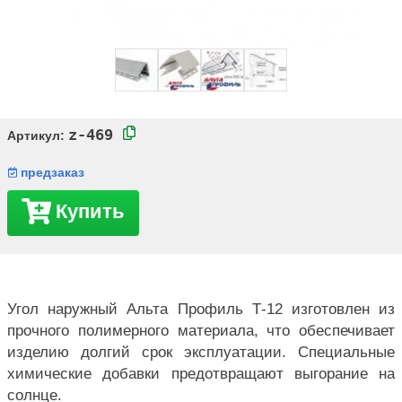
z-469
Артикул:
предзаказ
Купить
Угол наружный Альта Профиль Т-12 изготовлен из
прочного полимерного материала, что обеспечивает
изделию долгий срок эксплуатации. Специальные
химические добавки предотвращают выгорание на
солнце.