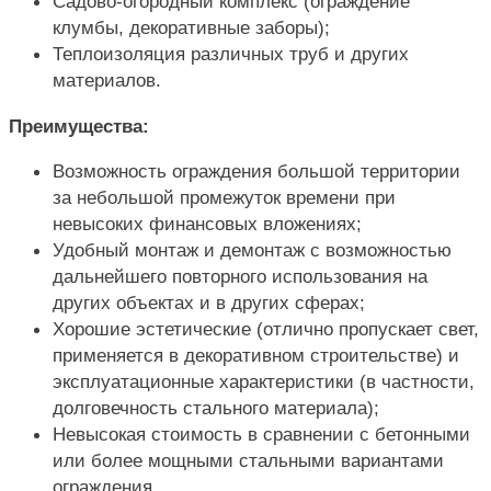
Садово-огородный комплекс (ограждение
клумбы, декоративные заборы);
Теплоизоляция различных труб и других
материалов.
Преимущества:
Возможность ограждения большой территории
за небольшой промежуток времени при
невысоких финансовых вложениях;
Удобный монтаж и демонтаж с возможностью
дальнейшего повторного использования на
других объектах и в других сферах;
Хорошие эстетические (отлично пропускает свет,
применяется в декоративном строительстве) и
эксплуатационные характеристики (в частности,
долговечность стального материала);
Невысокая стоимость в сравнении с бетонными
или более мощными стальными вариантами
ограждения.