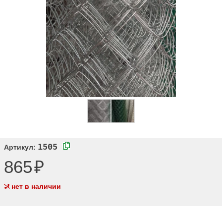
1505
Артикул:
865
нет в наличии