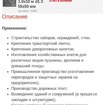
1.0х10 м d1.3
нет в наличии
55х55 мм
Артикул:
1505
Описание
Применение:
Строительство заборов, ограждений, стен;
Крепление транспортной ленты;
Крепление декоративных калиток;
Изготовление хозяйственных клеток для
различных видов пушнины, кроликов и
домашней птицы;
Промышленное производство (изготовление
перегородок и защитных экранов на
предприятиях);
Производство дорожных плит;
Возведение зданий и сооружений (в процессе
закладки и штукатурки);