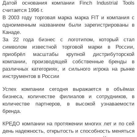
Датой основания компании Finch Industrial Tools
считается 1996 г.
В 2003 году торговая марка марка FIT и компания с
одноименным названием были зарегистрированы в
Канаде.
За 22 года бизнес с логотипом, который стал
символом известной торговой марки в России,
приобрёл масштабы крупной дистрибуторской
компании, производящей собственные бренды в
различных категориях, и сильного игрока на рынке
инструментов в России
Успех компании сегодня выражается в объёмах
бизнеса, количестве филиалов и сотрудников, в
количестве партнеров, в высокой узнаваемости
бренда.
КРЕДО компании на протяжении многих лет и по сей
день надежность, открытость и способность меняться