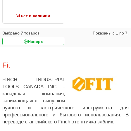
нет в наличии
Выбрано
7
товаров.
Показаны с
1
по
7
.
Наверх
Fit
FINCH INDUSTRIAL
TOOLS CANADA INC. –
канадская компания,
занимающаяся выпуском
ручного и электрического инструмента для
профессионального и бытового использования. В
переводе с английского Finch это птичка зяблик.