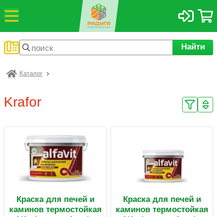
Найти
Каталог
Радуга
Krafor
Краска для печей и
Краска для печей и
каминов термостойкая
каминов термостойкая