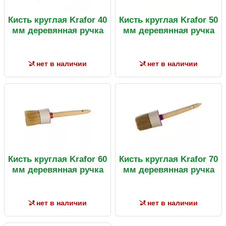
Кисть круглая Krafor 40
Кисть круглая Krafor 50
мм деревянная ручка
мм деревянная ручка
нет в наличии
нет в наличии
Кисть круглая Krafor 60
Кисть круглая Krafor 70
мм деревянная ручка
мм деревянная ручка
нет в наличии
нет в наличии