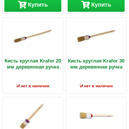
Купить
Купить
Кисть круглая Krafor 20
Кисть круглая Krafor 30
мм деревянная ручка
мм деревянная ручка
нет в наличии
нет в наличии