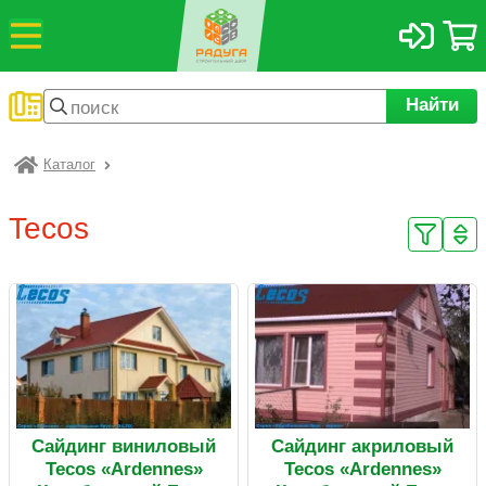
Найти
Каталог
Радуга
Tecos
Сайдинг виниловый
Сайдинг акриловый
Tecos «Ardennes»
Tecos «Ardennes»