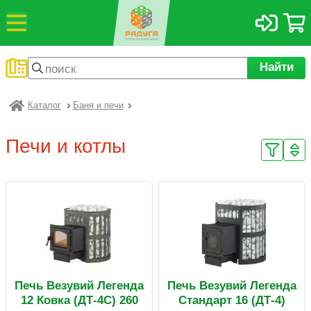
Найти
Каталог
Баня и печи
Радуга
Печи и котлы
Печь Везувий Легенда
Печь Везувий Легенда
12 Ковка (ДТ-4С) 260
Стандарт 16 (ДТ-4)