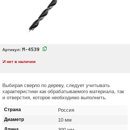
M-4539
Артикул:
нет в наличии
Выбирая сверло по дереву, следует учитывать
характеристики как обрабатываемого материала, так
и отверстия, которое необходимо выполнить.
Страна
Россия
Диаметр
10 мм
Длина
300 мм