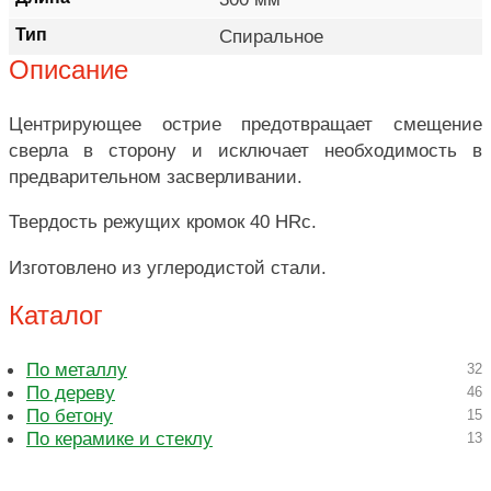
Тип
Спиральное
Описание
Центрирующее острие предотвращает смещение
сверла в сторону и исключает необходимость в
предварительном засверливании.
Твердость режущих кромок 40 HRc.
Изготовлено из углеродистой стали.
Каталог
По металлу
32
По дереву
46
По бетону
15
По керамике и стеклу
13