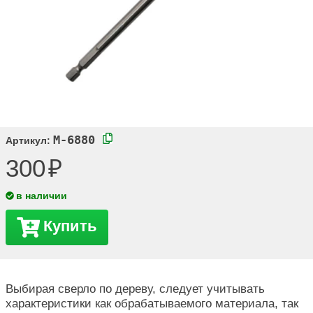
M-6880
Артикул:
300
в наличии
Купить
Выбирая сверло по дереву, следует учитывать
характеристики как обрабатываемого материала, так