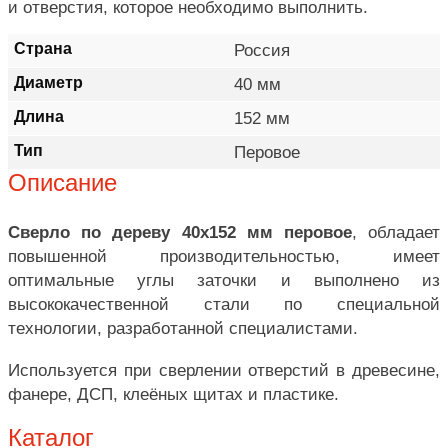
и отверстия, которое необходимо выполнить.
Страна
Россия
Диаметр
40 мм
Длина
152 мм
Тип
Перовое
Описание
Сверло по дереву 40х152 мм перовое
, обладает
повышенной производительностью, имеет
оптимальные углы заточки и выполнено из
высококачественной стали по специальной
технологии, разработанной специалистами.
Используется при сверлении отверстий в древесине,
фанере, ДСП, клеёных щитах и пластике.
Каталог