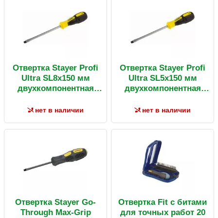
Отвертка Stayer Profi
Отвертка Stayer Profi
Ultra SL8х150 мм
Ultra SL5х150 мм
двухкомпонентная
двухкомпонентная
рукоятка
рукоятка
нет в наличии
нет в наличии
Отвертка Stayer Go-
Отвертка Fit с битами
Through Max-Grip
для точных работ 20