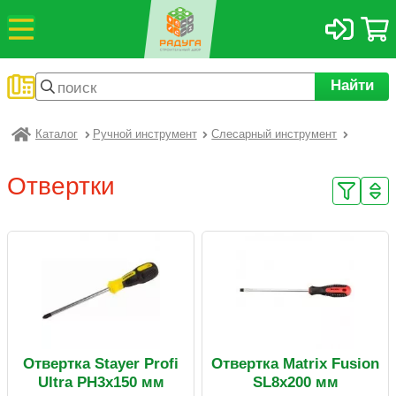
Найти
Каталог
Ручной инструмент
Слесарный инструмент
Радуга
Отвертки
Отвертка Stayer Profi
Отвертка Matrix Fusion
Ultra PH3х150 мм
SL8х200 мм