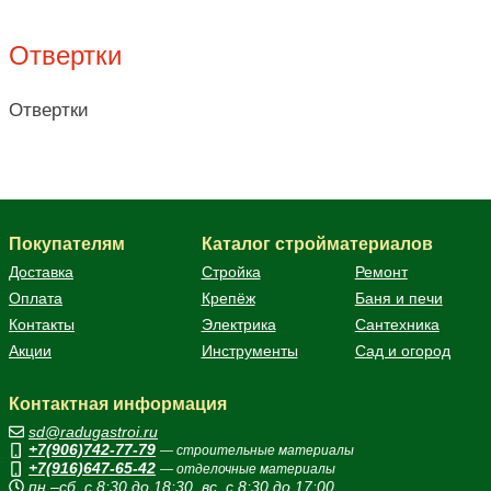
Отвертки
Отвертки
Покупателям
Каталог стройматериалов
Доставка
Стройка
Ремонт
Оплата
Крепёж
Баня и печи
Контакты
Электрика
Сантехника
Акции
Инструменты
Сад и огород
Контактная информация
sd@radugastroi.ru
+7(906)742-77-79
— строительные материалы
+7(916)647-65-42
— отделочные материалы
пн.–сб. с 8:30 до 18:30, вс. с 8:30 до 17:00