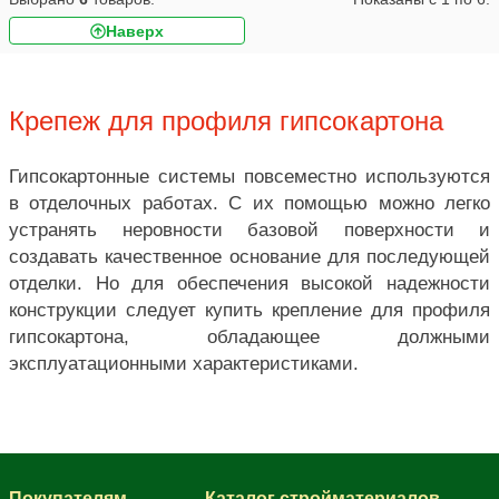
Наверх
Крепеж для профиля гипсокартона
Гипсокартонные системы повсеместно используются
в отделочных работах. С их помощью можно легко
устранять неровности базовой поверхности и
создавать качественное основание для последующей
отделки. Но для обеспечения высокой надежности
конструкции следует купить крепление для профиля
гипсокартона, обладающее должными
эксплуатационными характеристиками.
Покупателям
Каталог стройматериалов