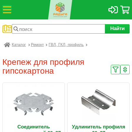
Найти
Каталог
Ремонт
ГВЛ, ГКЛ, профиль
Радуга
Крепеж для профиля
гипсокартона
Соединитель
Удлинитель профиля