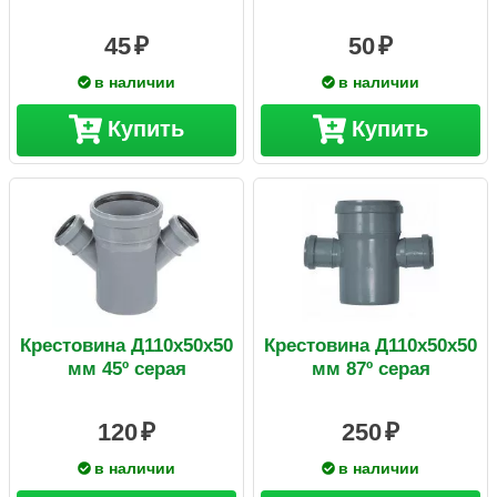
45
50
в наличии
в наличии
Купить
Купить
Крестовина Д110х50х50
Крестовина Д110х50х50
мм 45º серая
мм 87º серая
120
250
в наличии
в наличии