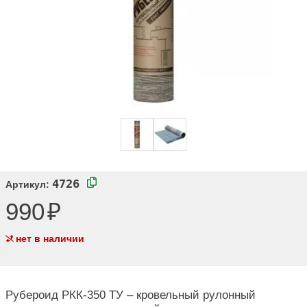
4726
Артикул:
990
нет в наличии
Рубероид РКК-350 ТУ – кровельный рулонный