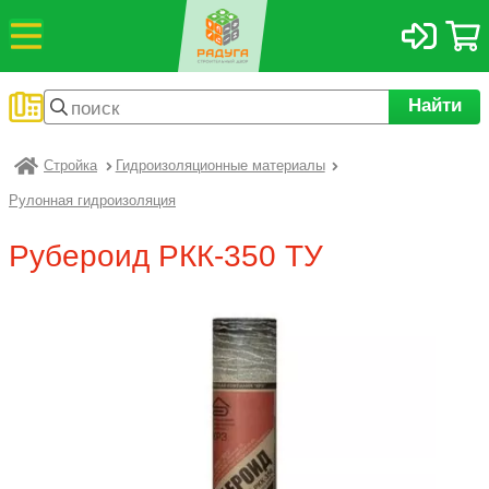
Найти
Стройка
Гидроизоляционные материалы
Радуга
Рулонная гидроизоляция
Рубероид РКК-350 ТУ