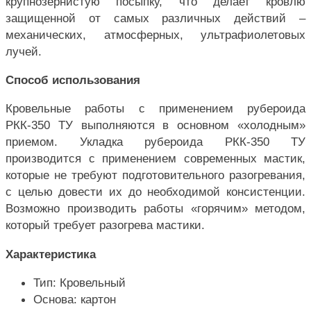
крупнозернистую посыпку, что делает кровлю
защищенной от самых различных действий –
механических, атмосферных, ультрафиолетовых
лучей.
Способ использования
Кровельные работы с применением рубероида
РКК-350 ТУ выполняются в основном «холодным»
приемом. Укладка рубероида РКК-350 ТУ
производится с применением современных мастик,
которые не требуют подготовительного разогревания,
с целью довести их до необходимой консистенции.
Возможно производить работы «горячим» методом,
который требует разогрева мастики.
Характеристика
Тип: Кровельный
Основа: картон