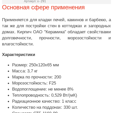
Артикул:
x-291
Основная сфере применения
Применяется для кладки печей, каминов и барбекю, а
так же для постройки стен в коттеджах и загородных
домах. Кирпич ОАО "Керамика" обладает свойствами
долговечности, прочности, морозостойкости и
влагостойкости.
Характеристики
Размер: 250х120х65 мм
Масса: 3,7 кг
Марка по прочности: 200
Морозостойкость: F25
Водопоглощение: не менее 8%
Теплопроводность: 0,529 Вт/(мК)
Радиационное качество: 1 класс
Количество на поддонах: 330 шт.