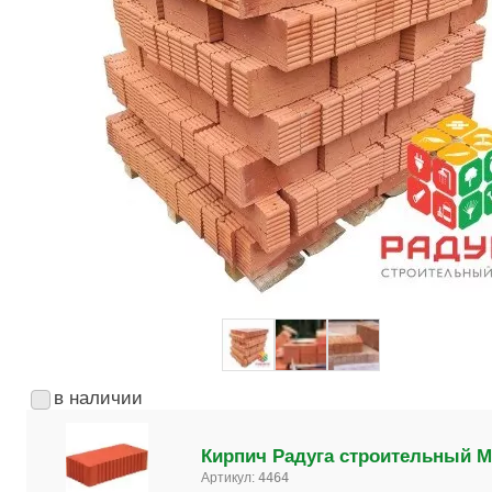
в наличии
Кирпич Радуга строительный М
Артикул:
4464