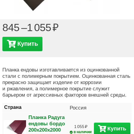
845 –
1 055
Купить
Планка ендовы изготавливается из оцинкованной
стали с полимерным покрытием. Оцинкованная сталь
прекрасно защищает изделие от коррозии
и ржавления, а полимерное покрытие служит
барьером от агрессивных факторов внешней среды.
Страна
Россия
Планка Радуга
ендовы бордо
1 055
Купить
200х200х2000
в наличии