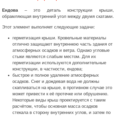
Ендова
– это деталь конструкции крыши,
обрамляющая внутренний угол между двумя скатами.
Этот элемент выполняет следующие задачи:
герметизация крыши. Кровельные материалы
отлично защищают внутреннюю часть здания от
атмосферных осадков и ветра. Однако угловые
стыки являются слабым местом. Для их
герметизации используются дополнительные
конструкции, в частности, ендова;
быстрое и полное удаление атмосферных
осадков. Снег и дождевая вода не должны
скапливаться на крыше, в противном случае это
может привести к её протечке или обрушению.
Некоторые виды крыш проектируется с таким
расчётом, чтобы основная масса осадков
стекала в сторону внутренних углов, и затем по