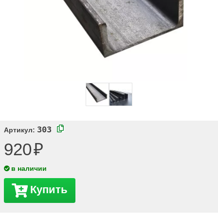
303
Артикул:
920
в наличии
Купить