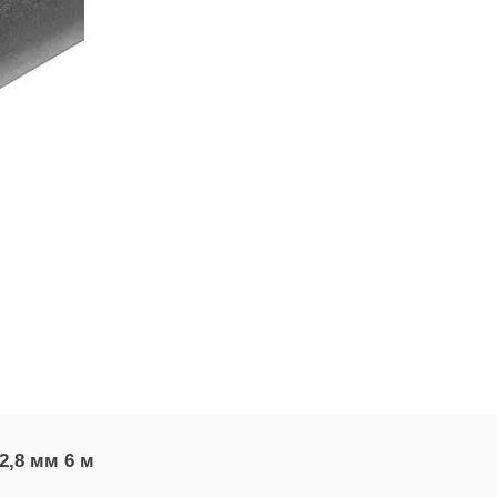
2,8 мм 6 м