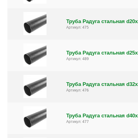
Труба Радуга стальная d20х
Артикул:
475
Труба Радуга стальная d25х
Артикул:
489
Труба Радуга стальная d32х
Артикул:
476
Труба Радуга стальная d40х
Артикул:
477