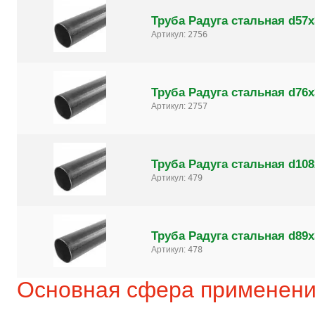
Труба Радуга стальная d57х
Артикул:
2756
Труба Радуга стальная d76х
Артикул:
2757
Труба Радуга стальная d108
Артикул:
479
Труба Радуга стальная d89х
Артикул:
478
Основная сфера применен