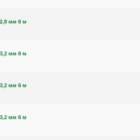
2,8 мм 6 м
3,2 мм 6 м
3,2 мм 6 м
3,2 мм 6 м