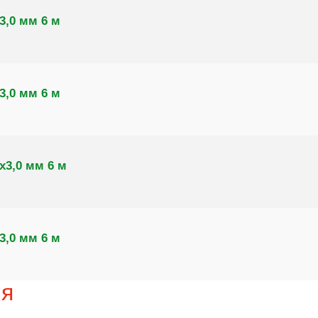
3,0 мм 6 м
3,0 мм 6 м
х3,0 мм 6 м
3,0 мм 6 м
ия