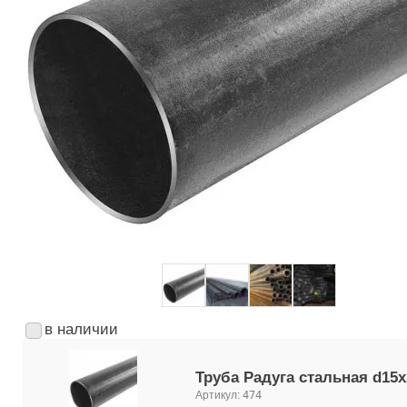
в наличии
Труба Радуга стальная d15х
Артикул:
474