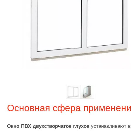
Основная сфера применен
Окно ПВХ двухстворчатое глухое
устанавливают в 