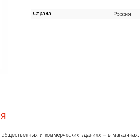
Страна
Россия
ия
общественных и коммерческих зданиях – в магазинах, 