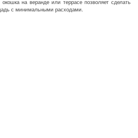
 окошка на веранде или террасе позволяет сделать
ощадь с минимальными расходами.