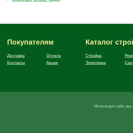
Покупателям
Каталог стр
Доставка
Оплата
Стройка
Рем
Контакты
Акции
Электрика
Сан
Используя сайт, в