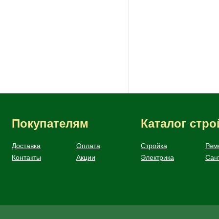
Блок-хаус
Покупателям
Каталог стр
Доставка
Оплата
Стройка
Рем
Контакты
Акции
Электрика
Сан