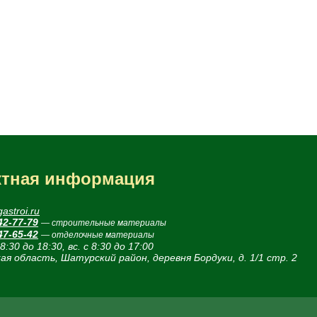
ктная информация
astroi.ru
42-77-79
— строительные материалы
47-65-42
— отделочные материалы
 8:30 до 18:30, вс. с 8:30 до 17:00
ая область, Шатурский район, деревня Бордуки, д. 1/1 стр. 2