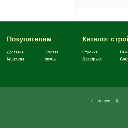
Покупателям
Каталог стр
Доставка
Оплата
Стройка
Рем
Контакты
Акции
Электрика
Сан
Используя сайт, в