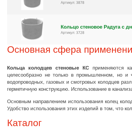
Артикул:
3878
Кольцо стеновое Радуга с дн
Артикул:
3728
Основная сфера применен
Кольца колодцев стеновые КС
применяются как
целесообразно не только в промышленном, но и 
водопроводных, газовых и смотровых колодцев разл
герметичную конструкцию. Использование в канализ
Основным направлением использования колец колод
Удобство использования этих изделий в том, что ко
Каталог