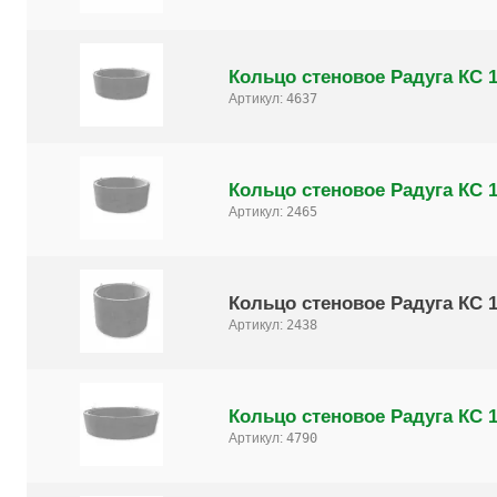
Кольцо стеновое Радуга КС 1
Артикул:
4637
Кольцо стеновое Радуга КС 1
Артикул:
2465
Кольцо стеновое Радуга КС 1
Артикул:
2438
Кольцо стеновое Радуга КС 1
Артикул:
4790