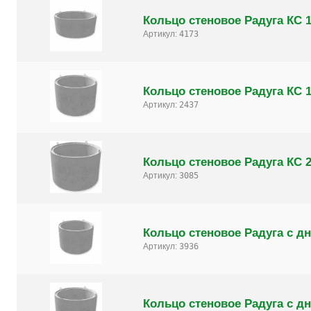
Кольцо стеновое Радуга КС 1
Артикул:
4173
Кольцо стеновое Радуга КС 1
Артикул:
2437
Кольцо стеновое Радуга КС 2
Артикул:
3085
Кольцо стеновое Радуга с дн
Артикул:
3936
Кольцо стеновое Радуга с дн