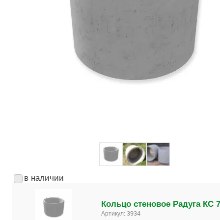
в наличии
Кольцо стеновое Радуга КС 7
Артикул:
3934