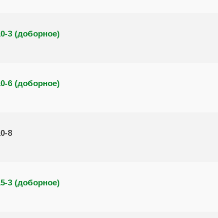
0-3 (доборное)
0-6 (доборное)
0-8
5-3 (доборное)