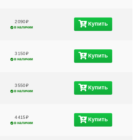
2 090
Купить
в наличии
3 150
Купить
в наличии
3 550
Купить
в наличии
4 415
Купить
в наличии