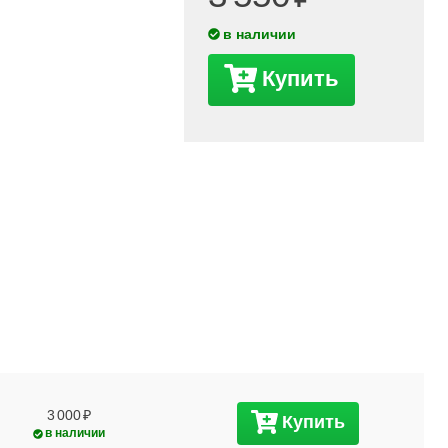
в наличии
Купить
3 000
Купить
в наличии