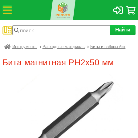
Найти
Инструменты
Расходные материалы
Биты и наборы бит
Радуга
Бита магнитная PH2х50 мм