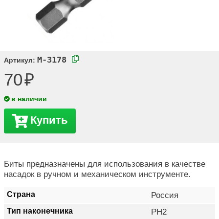
M-3178
Артикул:
70
в наличии
Купить
Биты предназначены для использования в качестве
насадок в ручном и механическом инструменте.
Страна
Россия
Тип наконечника
PH2