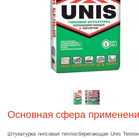
Основная сфера применен
Штукатурка гипсовая теплосберегающая Unis Теплон