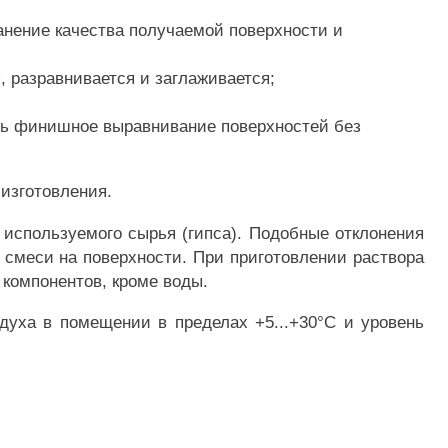
анение качества получаемой поверхности и
, разравнивается и заглаживается;
ять финишное выравнивание поверхностей без
изготовления.
 используемого сырья (гипса). Подобные отклонения
 смеси на поверхности. При приготовлении раствора
 компонентов, кроме воды.
духа в помещении в пределах +5...+30°С и уровень