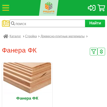
Найти
Каталог
Стройка
Древесно-плитные материалы
Радуга
Фанера ФК
Фанера ФК